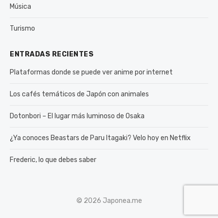
Música
Turismo
ENTRADAS RECIENTES
Plataformas donde se puede ver anime por internet
Los cafés temáticos de Japón con animales
Dotonbori – El lugar más luminoso de Osaka
¿Ya conoces Beastars de Paru Itagaki? Velo hoy en Netflix
Frederic, lo que debes saber
© 2026 Japonea.me