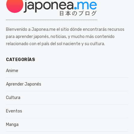
Bienvenido a Japonea.me el sitio dónde encontrarás recursos
para aprender japonés, noticias, y mucho más contenido
relacionado con el país del sol naciente y su cultura.
CATEGORÍAS
Anime
Aprender Japonés
Cultura
Eventos
Manga