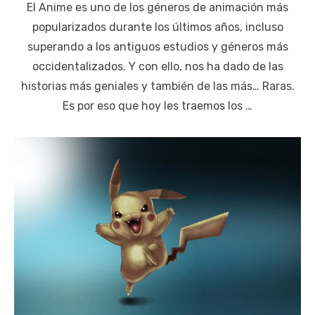
El Anime es uno de los géneros de animación más
popularizados durante los últimos años, incluso
superando a los antiguos estudios y géneros más
occidentalizados. Y con ello, nos ha dado de las
historias más geniales y también de las más… Raras.
Es por eso que hoy les traemos los …