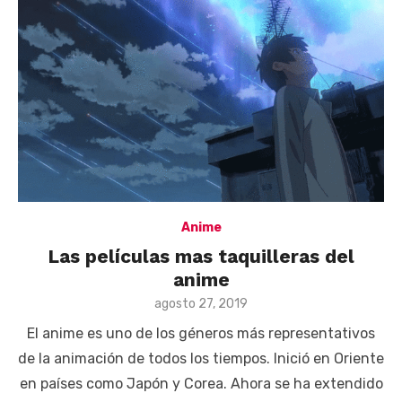
Anime
Las películas mas taquilleras del
anime
Posted
agosto 27, 2019
on
El anime es uno de los géneros más representativos
de la animación de todos los tiempos. Inició en Oriente
en países como Japón y Corea. Ahora se ha extendido