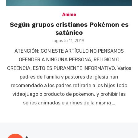
Anime
Según grupos cristianos Pokémon es
satánico
Posted
agosto 11, 2019
on
ATENCIÓN: CON ESTE ARTÍCULO NO PENSAMOS
OFENDER A NINGUNA PERSONA, RELIGIÓN O
CREENCIA. ESTO ES PURAMENTE INFORMATIVO. Varios
padres de familia y pastores de iglesia han
recomendado a los padres retirarle a los hijos todo
videojuego o producto de pokemon, y prohibir las
series animadas o animes de la misma …