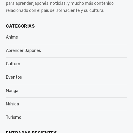
para aprender japonés, noticias, y mucho más contenido
relacionado con el país del sol naciente y su cultura.
CATEGORÍAS
Anime
Aprender Japonés
Cultura
Eventos
Manga
Música
Turismo