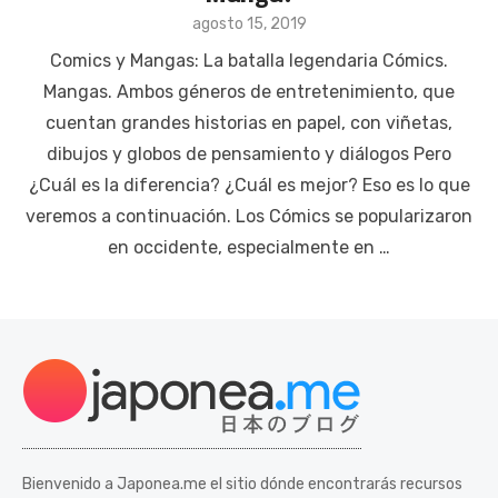
Posted
agosto 15, 2019
on
Comics y Mangas: La batalla legendaria Cómics.
Mangas. Ambos géneros de entretenimiento, que
cuentan grandes historias en papel, con viñetas,
dibujos y globos de pensamiento y diálogos Pero
¿Cuál es la diferencia? ¿Cuál es mejor? Eso es lo que
veremos a continuación. Los Cómics se popularizaron
en occidente, especialmente en …
Bienvenido a Japonea.me el sitio dónde encontrarás recursos