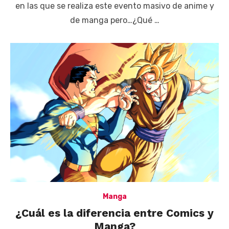
en las que se realiza este evento masivo de anime y
de manga pero…¿Qué …
Manga
¿Cuál es la diferencia entre Comics y
Manga?