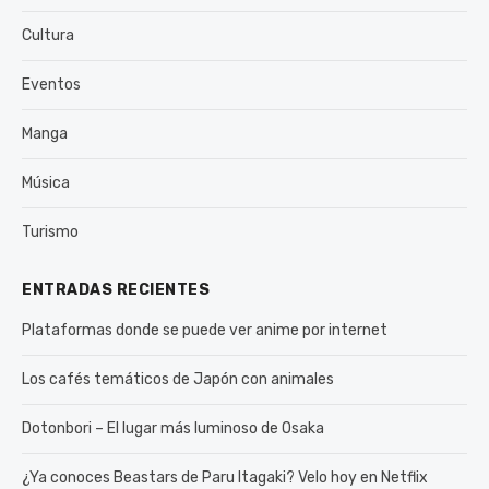
Cultura
Eventos
Manga
Música
Turismo
ENTRADAS RECIENTES
Plataformas donde se puede ver anime por internet
Los cafés temáticos de Japón con animales
Dotonbori – El lugar más luminoso de Osaka
¿Ya conoces Beastars de Paru Itagaki? Velo hoy en Netflix