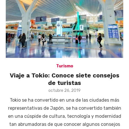
Turismo
Viaje a Tokio: Conoce siete consejos
de turistas
Posted
octubre 26, 2019
on
Tokio se ha convertido en una de las ciudades más
representativas de Japón, se ha convertido también
en una cúspide de cultura, tecnología y modernidad
tan abrumadoras de que conocer algunos consejos