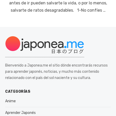
antes de ir pueden salvarte la vida, o por lo menos,
salvarte de ratos desagradables. 1-No confíes …
Bienvenido a Japonea.me el sitio dónde encontrarás recursos
para aprender japonés, noticias, y mucho más contenido
relacionado con el país del sol naciente y su cultura.
CATEGORÍAS
Anime
Aprender Japonés